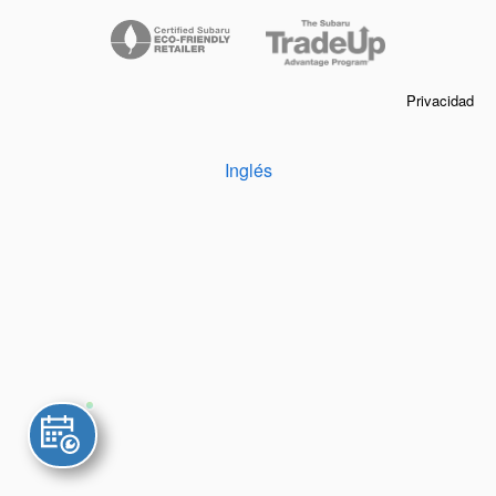
Privacidad
Inglés